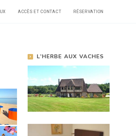
AUX
ACCÈS ET CONTACT
RÉSERVATION
L’HERBE AUX VACHES