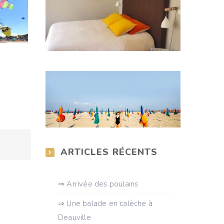
ARTICLES RÉCENTS
⇒ Arrivée des poulains
⇒ Une balade en calèche à
Deauville