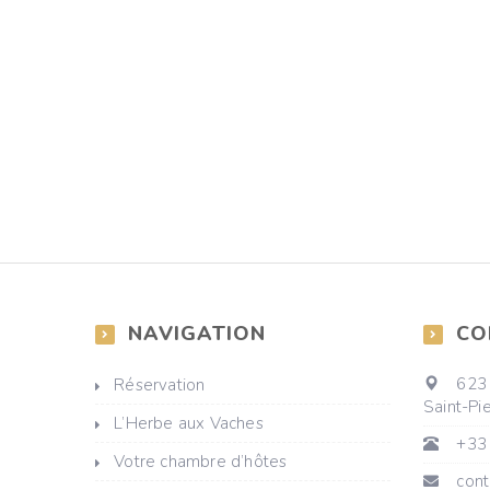
NAVIGATION
CO
623 
Réservation
Saint-Pie
L’Herbe aux Vaches
+33 
Votre chambre d’hôtes
cont