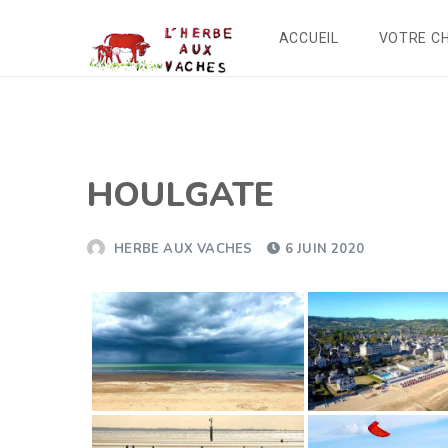
ACCUEIL
VOTRE C
HOULGATE
HERBE AUX VACHES
6 JUIN 2020