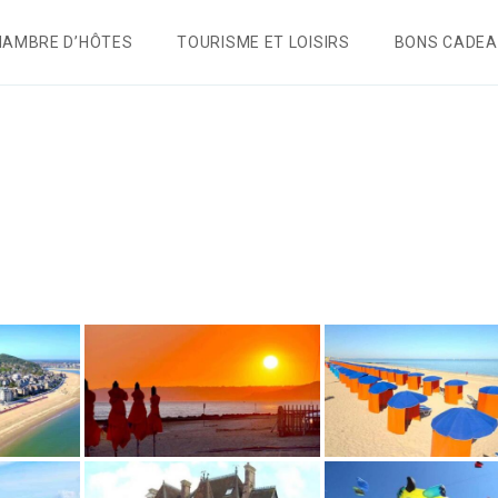
HAMBRE D’HÔTES
TOURISME ET LOISIRS
BONS CADE