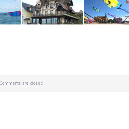
Comments are closed